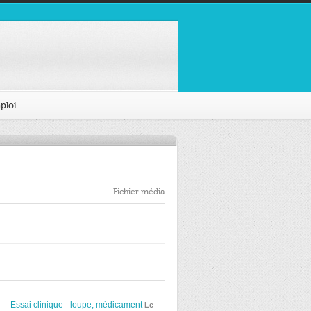
ploi
Fichier média
Essai clinique - loupe, médicament
Le