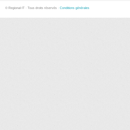
© Regional-IT · Tous droits réservés ·
Conditions générales