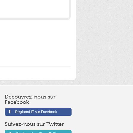
Découvrez-nous sur
Facebook
Regional-IT sur Facebook
Suivez-nous sur Twitter