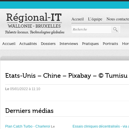
Accueil
L’équipe
Nous contacte
Accueil
Actualités
Dossiers
Interviews
Pratiques
Portraits
Hor
Etats-Unis – Chine – Pixabay – © Tumisu
Le
05/01/2022 à 11:10
Derniers médias
Plan Catch Turbo - Charleroi
Essais cliniques décentralisés - via 
Le