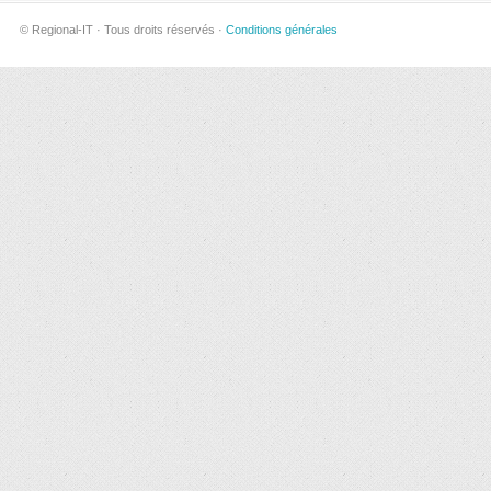
© Regional-IT · Tous droits réservés ·
Conditions générales