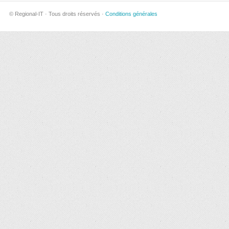
© Regional-IT · Tous droits réservés ·
Conditions générales