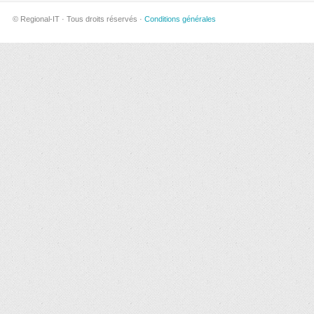
© Regional-IT · Tous droits réservés ·
Conditions générales