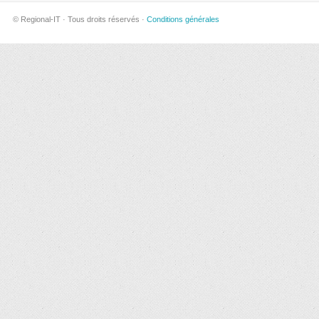
© Regional-IT · Tous droits réservés ·
Conditions générales