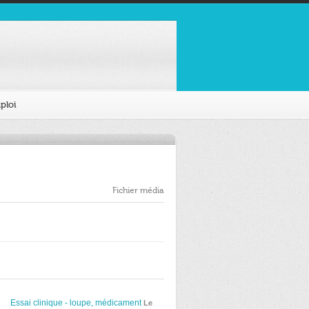
ploi
Fichier média
Essai clinique - loupe, médicament
Le