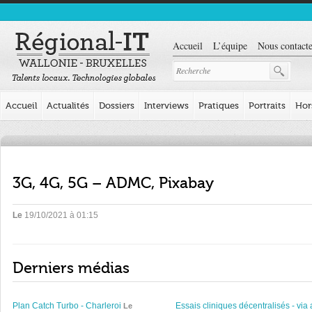
Accueil
L’équipe
Nous contacte
Accueil
Actualités
Dossiers
Interviews
Pratiques
Portraits
Hor
3G, 4G, 5G – ADMC, Pixabay
Le
19/10/2021 à 01:15
Derniers médias
Plan Catch Turbo - Charleroi
Essais cliniques décentralisés - via 
Le