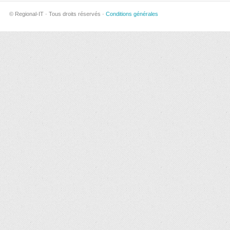
© Regional-IT · Tous droits réservés ·
Conditions générales