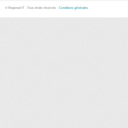
© Regional-IT · Tous droits réservés ·
Conditions générales