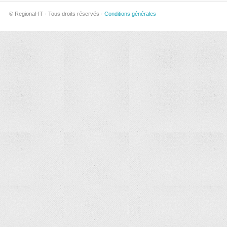
© Regional-IT · Tous droits réservés ·
Conditions générales