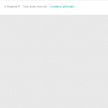
© Regional-IT · Tous droits réservés ·
Conditions générales