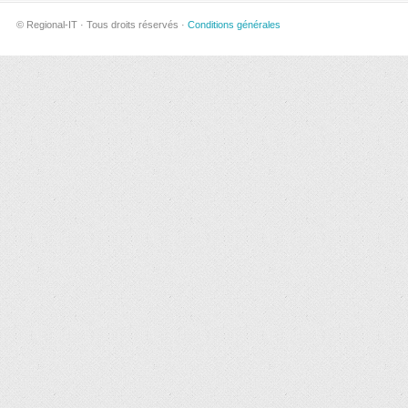
© Regional-IT · Tous droits réservés ·
Conditions générales