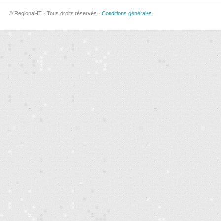
© Regional-IT · Tous droits réservés ·
Conditions générales