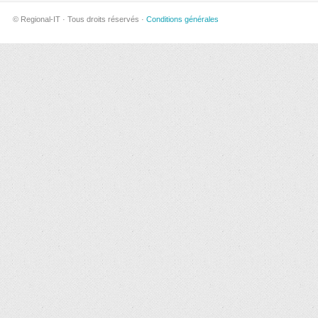
© Regional-IT · Tous droits réservés ·
Conditions générales