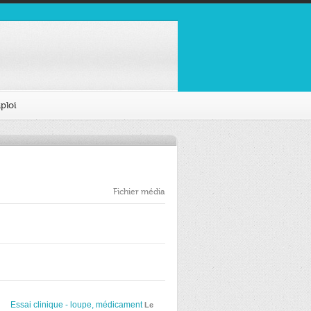
ploi
Fichier média
Essai clinique - loupe, médicament
Le