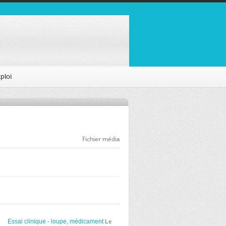
ploi
Fichier média
Essai clinique - loupe, médicament
Le