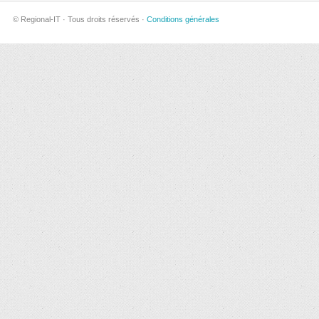
© Regional-IT · Tous droits réservés ·
Conditions générales