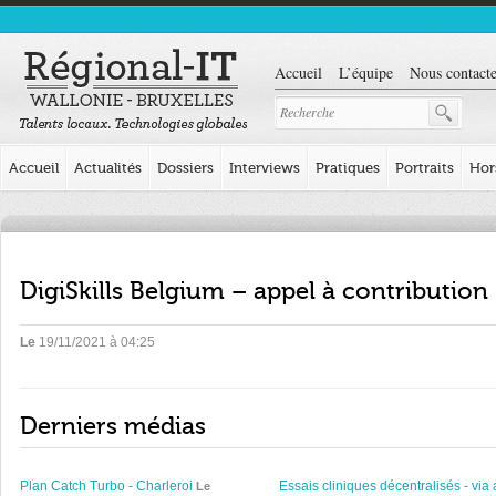
Accueil
L’équipe
Nous contacte
Accueil
Actualités
Dossiers
Interviews
Pratiques
Portraits
Hor
DigiSkills Belgium – appel à contribution
Le
19/11/2021 à 04:25
Derniers médias
Plan Catch Turbo - Charleroi
Essais cliniques décentralisés - via 
Le