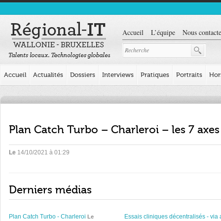
Accueil
L’équipe
Nous contacte
Accueil
Actualités
Dossiers
Interviews
Pratiques
Portraits
Hor
Plan Catch Turbo – Charleroi – les 7 axes
Le
14/10/2021 à 01:29
Derniers médias
Plan Catch Turbo - Charleroi
Essais cliniques décentralisés - via 
Le