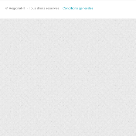
© Regional-IT · Tous droits réservés ·
Conditions générales