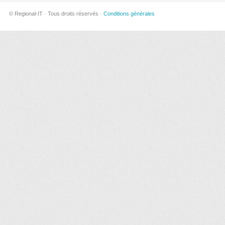
© Regional-IT · Tous droits réservés ·
Conditions générales