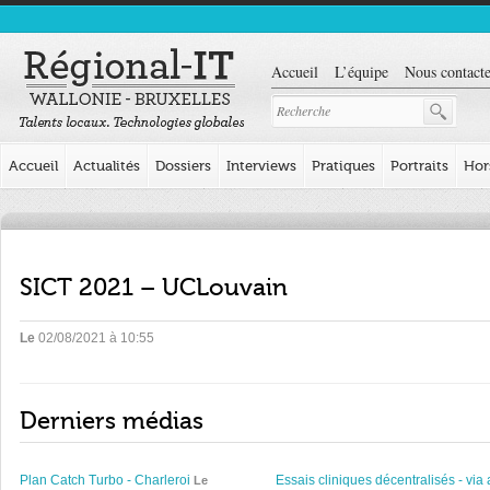
Accueil
L’équipe
Nous contacte
Accueil
Actualités
Dossiers
Interviews
Pratiques
Portraits
Hor
SICT 2021 – UCLouvain
Le
02/08/2021 à 10:55
Derniers médias
Plan Catch Turbo - Charleroi
Essais cliniques décentralisés - via 
Le