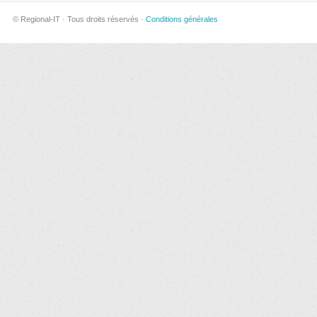
© Regional-IT · Tous droits réservés ·
Conditions générales