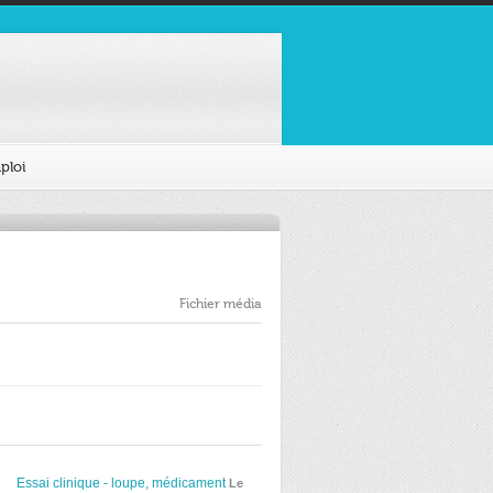
ploi
Fichier média
Essai clinique - loupe, médicament
Le