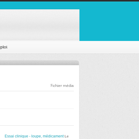
ploi
Fichier média
Essai clinique - loupe, médicament
Le