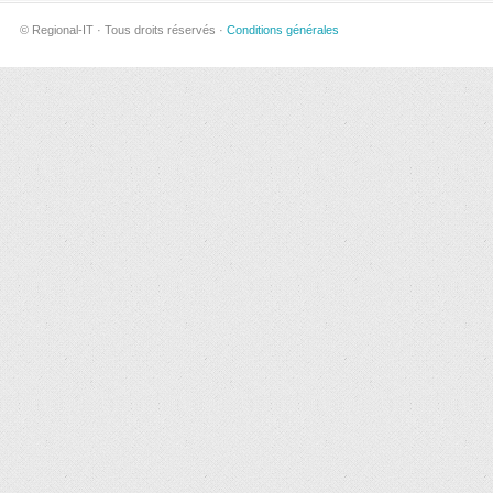
© Regional-IT · Tous droits réservés ·
Conditions générales