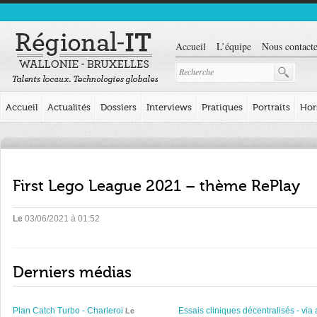
Accueil
L’équipe
Nous contacte
Accueil
Actualités
Dossiers
Interviews
Pratiques
Portraits
Hor
First Lego League 2021 – thème RePlay
Le
03/06/2021 à 01:52
Derniers médias
Plan Catch Turbo - Charleroi
Essais cliniques décentralisés - via 
Le