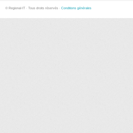
© Regional-IT · Tous droits réservés ·
Conditions générales