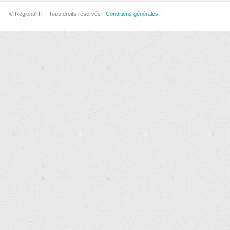
© Regional-IT · Tous droits réservés ·
Conditions générales