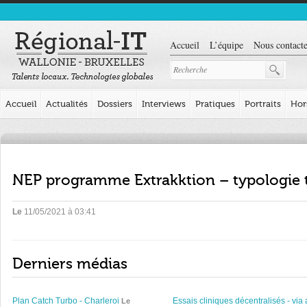
Accueil
L’équipe
Nous contacte
Accueil
Actualités
Dossiers
Interviews
Pratiques
Portraits
Hor
NEP programme Extrakktion – typologie 
Le
11/05/2021 à 03:41
Derniers médias
Plan Catch Turbo - Charleroi
Essais cliniques décentralisés - via 
Le