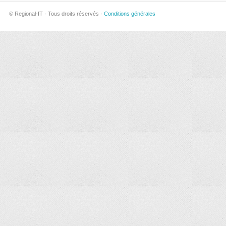
© Regional-IT · Tous droits réservés ·
Conditions générales