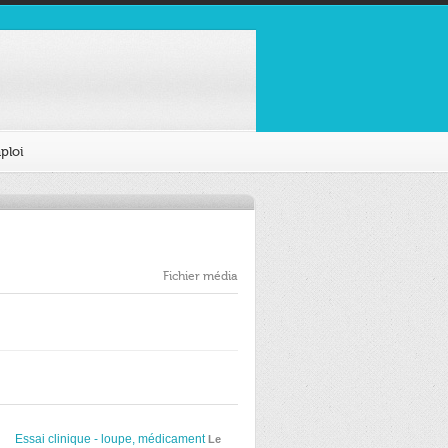
ploi
Fichier média
Essai clinique - loupe, médicament
Le