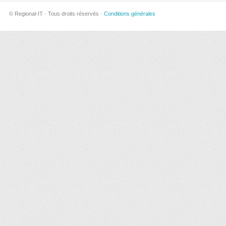
© Regional-IT · Tous droits réservés ·
Conditions générales