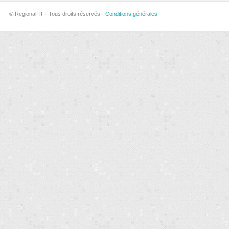
© Regional-IT · Tous droits réservés ·
Conditions générales