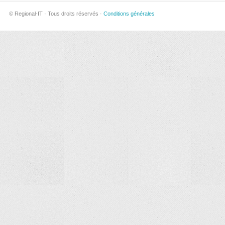
© Regional-IT · Tous droits réservés ·
Conditions générales