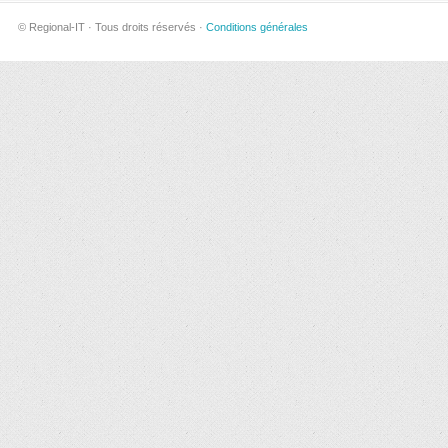
© Regional-IT · Tous droits réservés ·
Conditions générales