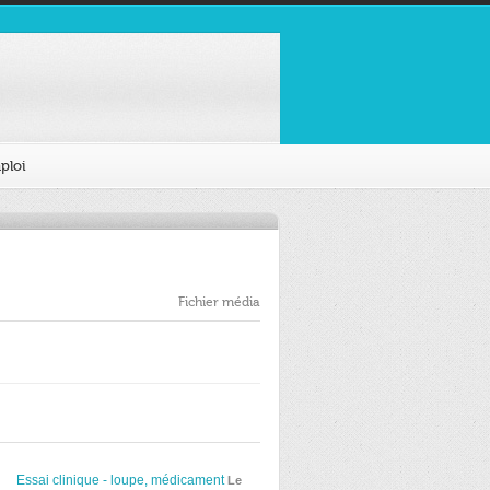
ploi
Fichier média
Essai clinique - loupe, médicament
Le