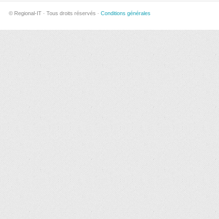
© Regional-IT · Tous droits réservés ·
Conditions générales