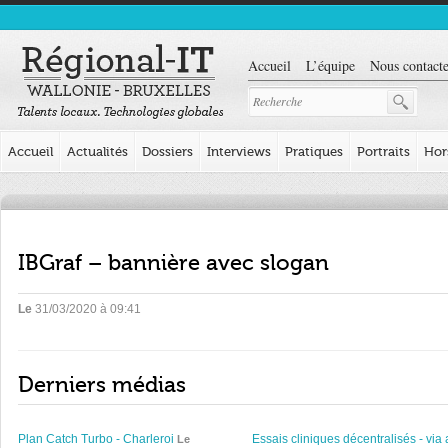
Accueil
L’équipe
Nous contacte
Accueil
Actualités
Dossiers
Interviews
Pratiques
Portraits
Hor
IBGraf – bannière avec slogan
Le
31/03/2020 à 09:41
Derniers médias
Plan Catch Turbo - Charleroi
Essais cliniques décentralisés - via 
Le