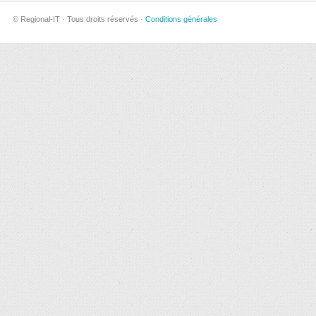
© Regional-IT · Tous droits réservés ·
Conditions générales