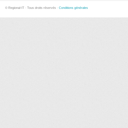
© Regional-IT · Tous droits réservés ·
Conditions générales