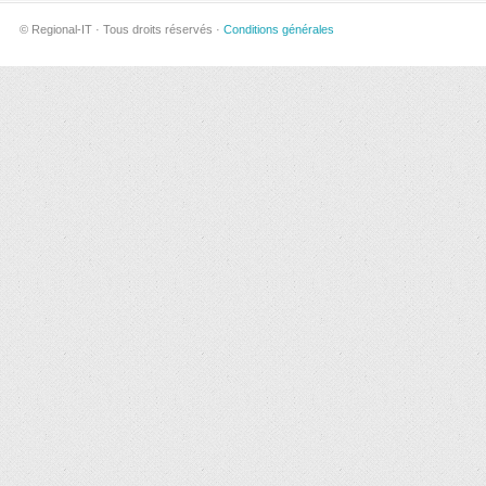
© Regional-IT · Tous droits réservés ·
Conditions générales