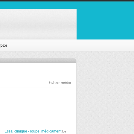
ploi
Fichier média
Essai clinique - loupe, médicament
Le